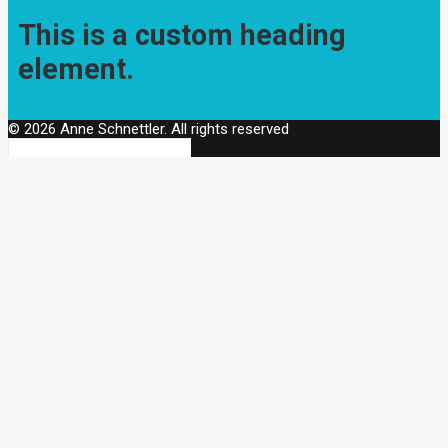
This is a custom heading
element.
© 2026 Anne Schnettler. All rights reserved