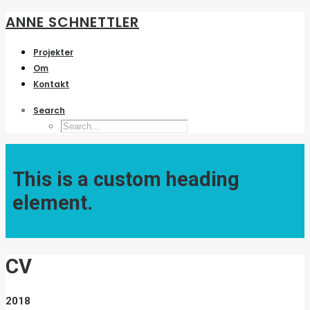
ANNE SCHNETTLER
Projekter
Om
Kontakt
Search
This is a custom heading
element.
CV
2018